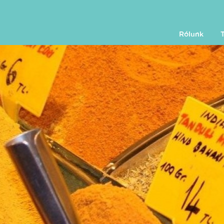
Rólunk